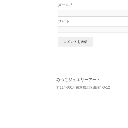
メール
*
サイト
みつこジュエリーアート
〒114-0014 東京都北区田端4-3-12