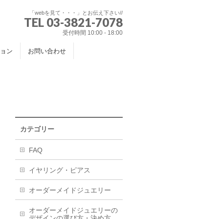
「webを見て・・・」とお伝え下さい//
TEL 03-3821-7078
受付時間 10:00 - 18:00
ョン
お問い合わせ
カテゴリー
FAQ
イヤリング・ピアス
オーダーメイドジュエリー
オーダーメイドジュエリーの
デザインの選び方・決め方