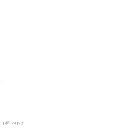
いて
ー
お問い合わせ