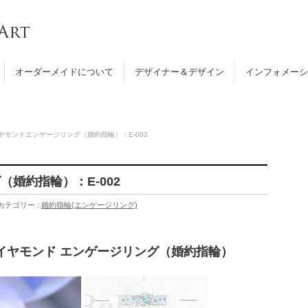
オーダーメイドについて
デザイナー＆デザイン
インフォメーシ
ヤモンドエンゲージリング（婚約指輪）：E-002
婚約指輪）：E-002
カテゴリー :
婚約指輪(エンゲージリング)
 ダイヤモンド エンゲージリング（婚約指輪）