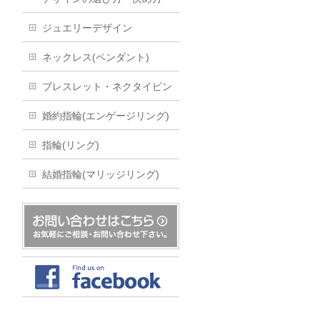
ジュエリーデザイン
ネックレス(ペンダント)
ブレスレット・ネクタイピン
婚約指輪(エンゲージリング)
指輪(リング)
結婚指輪(マリッジリング)