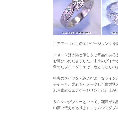
世界で一つだけのエンゲージリングを
イメージは太陽と優しさと気品のある
お選びいただきました。中央のダイヤ
留めたブルーダイヤは、色とりどりの
中央のダイヤを包み込むようなライン
チャーと、光彩をイメージした放射状
れる素敵なエンゲージリングに仕上が
サムシングブルーといって、花嫁が結
の言い伝えがあります。サムシングブ