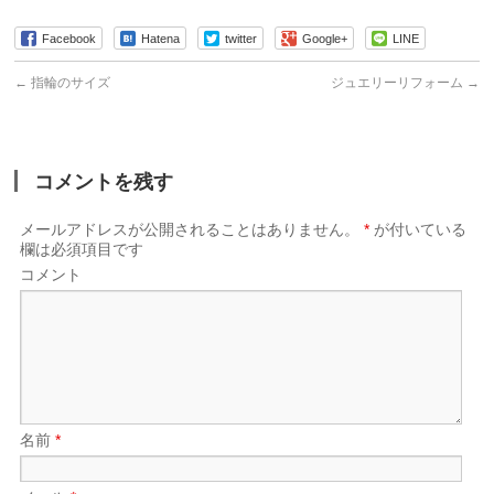
Facebook
Hatena
twitter
Google+
LINE
←
指輪のサイズ
ジュエリーリフォーム
→
コメントを残す
メールアドレスが公開されることはありません。
*
が付いている
欄は必須項目です
コメント
名前
*