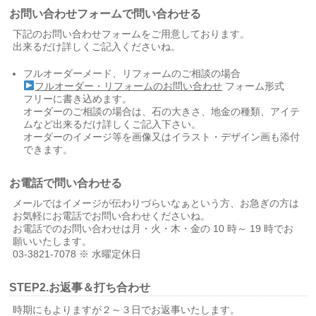
お問い合わせフォームで問い合わせる
下記のお問い合わせフォームをご用意しております。
出来るだけ詳しくご記入くださいね。
フルオーダーメード、リフォームのご相談の場合
フルオーダー・リフォームのお問い合わせ
フォーム形式
フリーに書き込めます。
オーダーのご相談の場合は、石の大きさ、地金の種類、アイテ
ムなど出来るだけ詳しくご記入下さい。
オーダーのイメージ等を画像又はイラスト・デザイン画も添付
できます。
お電話で問い合わせる
メールではイメージが伝わりづらいなぁという方、お急ぎの方は
お気軽にお電話でお問い合わせくださいね。
お電話でのお問い合わせは月・火・木・金の 10 時～ 19 時でお
願いいたします。
03-3821-7078 ※ 水曜定休日
STEP2.お返事＆打ち合わせ
時期にもよりますが２～３日でお返事いたします。