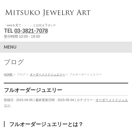
「webを見て・・・」とお伝え下さい//
TEL
03-3821-7078
受付時間 10:00 - 18:00
MENU
ブログ
HOME
»
ブログ
»
オーダーメイドジュエリー
»
フルオーダージュエリー
フルオーダージュエリー
投稿日 : 2015-04-05
最終更新日時 : 2015-05-04
カテゴリー :
オーダーメイドジュエ
リー
フルオーダージュエリーとは？