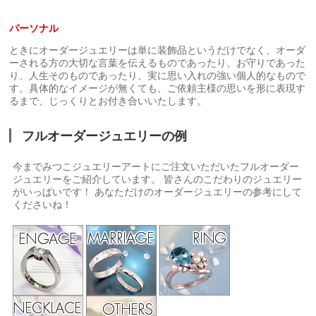
パーソナル
ときにオーダージュエリーは単に装飾品というだけでなく、オーダ
ーされる方の大切な言葉を伝えるものであったり、お守りであった
り、人生そのものであったり、実に思い入れの強い個人的なもので
す。具体的なイメージが無くても、ご依頼主様の思いを形に表現す
るまで、じっくりとお付き合いいたします。
フルオーダージュエリーの例
今までみつこジュエリーアートにご注文いただいたフルオーダー
ジュエリーをご紹介しています。 皆さんのこだわりのジュエリー
がいっぱいです！ あなただけのオーダージュエリーの参考にして
くださいね！