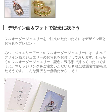
デザイン画＆フォトで記念に残そう
フルオーダージュエリーをご注文いただいた方にはデザイン画と
お写真をプレゼント
みつこジュエリーアートのフルオーダージュエリーには、すべて
デザイン画とジュエリーのお写真をお付けしております。せっか
くのフルオーダージュエリー、記念に残る形で持っていたいです
よね。マリッジリングをご注文いただいた K 様は披露宴で飾られ
たそうです。こんな贅沢も一点物だからこそ！