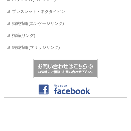
ブレスレット・ネクタイピン
婚約指輪(エンゲージリング)
指輪(リング)
結婚指輪(マリッジリング)