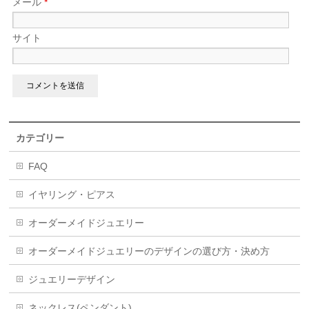
メール
*
サイト
カテゴリー
FAQ
イヤリング・ピアス
オーダーメイドジュエリー
オーダーメイドジュエリーのデザインの選び方・決め方
ジュエリーデザイン
ネックレス(ペンダント)