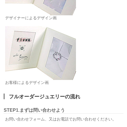
デザイナーによるデザイン画
お客様によるデザイン画
フルオーダージュエリーの流れ
STEP1.まずは問い合わせよう
お問い合わせフォーム、又はお電話でお問い合わせください。