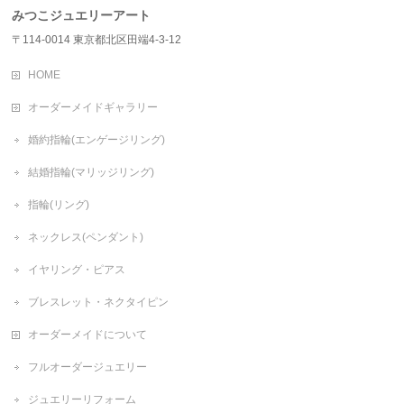
みつこジュエリーアート
〒114-0014 東京都北区田端4-3-12
HOME
オーダーメイドギャラリー
婚約指輪(エンゲージリング)
結婚指輪(マリッジリング)
指輪(リング)
ネックレス(ペンダント)
イヤリング・ピアス
ブレスレット・ネクタイピン
オーダーメイドについて
フルオーダージュエリー
ジュエリーリフォーム